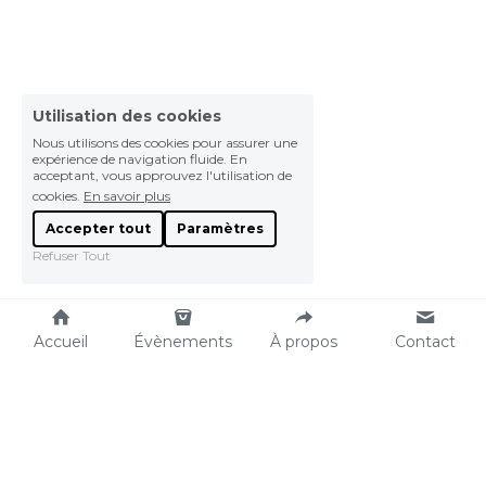
Utilisation des cookies
Nous utilisons des cookies pour assurer une
expérience de navigation fluide. En
acceptant, vous approuvez l'utilisation de
cookies.
En savoir plus
Accepter tout
Paramètres
Refuser Tout
Accueil
Évènements
À propos
Contact