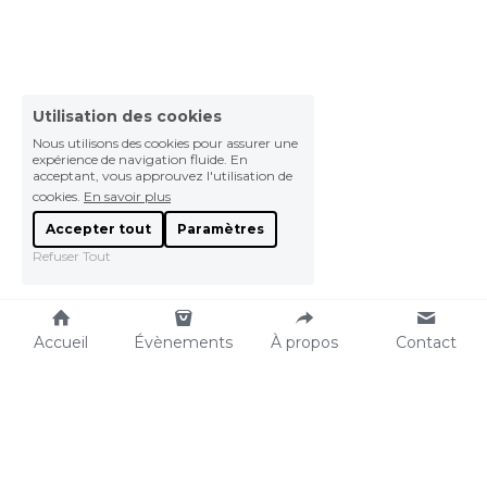
Utilisation des cookies
Nous utilisons des cookies pour assurer une
expérience de navigation fluide. En
acceptant, vous approuvez l'utilisation de
cookies.
En savoir plus
Accepter tout
Paramètres
Refuser Tout
Accueil
Évènements
À propos
Contact